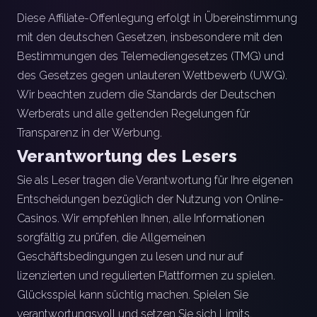
Diese Affiliate-Offenlegung erfolgt in Übereinstimmung
mit den deutschen Gesetzen, insbesondere mit den
Bestimmungen des Telemediengesetzes (TMG) und
des Gesetzes gegen unlauteren Wettbewerb (UWG).
Wir beachten zudem die Standards der Deutschen
Werberats und alle geltenden Regelungen für
Transparenz in der Werbung.
Verantwortung des Lesers
Sie als Leser tragen die Verantwortung für Ihre eigenen
Entscheidungen bezüglich der Nutzung von Online-
Casinos. Wir empfehlen Ihnen, alle Informationen
sorgfältig zu prüfen, die Allgemeinen
Geschäftsbedingungen zu lesen und nur auf
lizenzierten und regulierten Plattformen zu spielen.
Glücksspiel kann süchtig machen. Spielen Sie
verantwortungsvoll und setzen Sie sich Limits.